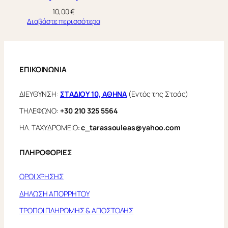
10,00
€
Διαβάστε περισσότερα
ΕΠΙΚΟΙΝΩΝΙΑ
ΔΙΕΥΘΥΝΣΗ:
ΣΤΑΔΙΟΥ 10, ΑΘΗΝΑ
(Εντός της Στοάς)
ΤΗΛΕΦΩΝΟ:
+30 210 325 5564
ΗΛ. ΤΑΧΥΔΡΟΜΕΙΟ:
c_tarassouleas@yahoo.com
ΠΛΗΡΟΦΟΡΙΕΣ
ΟΡΟΙ ΧΡΗΣΗΣ
ΔΗΛΩΣΗ ΑΠΟΡΡΗΤΟΥ
ΤΡΟΠΟΙ ΠΛΗΡΩΜΗΣ & ΑΠΟΣΤΟΛΗΣ