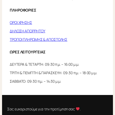
ΠΛΗΡΟΦΟΡΙΕΣ
ΟΡΟΙ ΧΡΗΣΗΣ
ΔΗΛΩΣΗ ΑΠΟΡΡΗΤΟΥ
ΤΡΟΠΟΙ ΠΛΗΡΩΜΗΣ & ΑΠΟΣΤΟΛΗΣ
ΩΡΕΣ ΛΕΙΤΟΥΡΓΕΙΑΣ
ΔΕΥΤΕΡΑ & ΤΕΤΑΡΤΗ: 09:30 π.μ. – 16:00 μ.μ.
ΤΡΙΤΗ & ΠΕΜΠΤΗ & ΠΑΡΑΣΚΕΥΗ: 09:30 π.μ. – 18:00 μ.μ.
ΣΑΒΒΑΤΟ: 09:30 π.μ. – 14:30 μ.μ.
Σας ευχαριστούμε για την προτίμηση σας
.