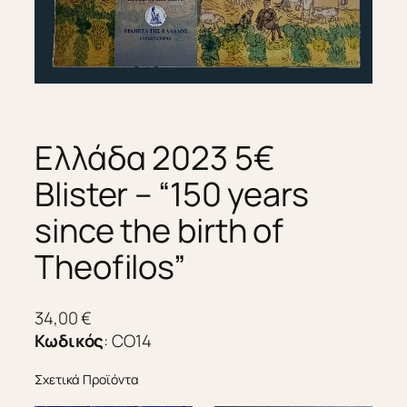
Ελλάδα 2023 5€
Blister – “150 years
since the birth of
Theofilos”
34,00
€
Κωδικός
:
CO14
Σχετικά Προϊόντα