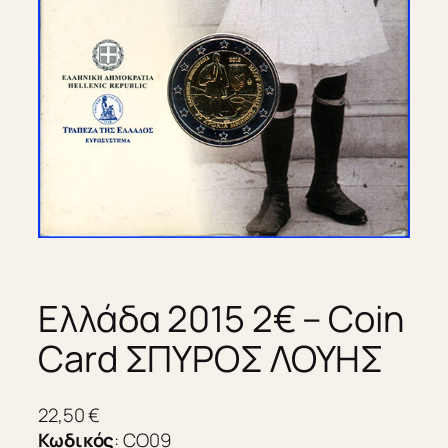
Ελλάδα 2015 2€ – Coin
Card ΣΠΥΡΟΣ ΛΟΥΗΣ
22,50
€
Κωδικός
:
CO09