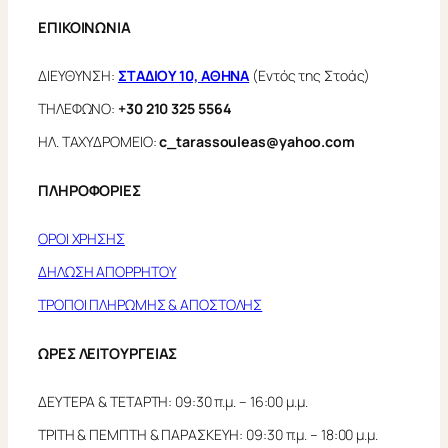
ΕΠΙΚΟΙΝΩΝΙΑ
ΔΙΕΥΘΥΝΣΗ:
ΣΤΑΔΙΟΥ 10, ΑΘΗΝΑ
(Εντός της Στοάς)
ΤΗΛΕΦΩΝΟ:
+30 210 325 5564
ΗΛ. ΤΑΧΥΔΡΟΜΕΙΟ:
c_tarassouleas@yahoo.com
ΠΛΗΡΟΦΟΡΙΕΣ
ΟΡΟΙ ΧΡΗΣΗΣ
ΔΗΛΩΣΗ ΑΠΟΡΡΗΤΟΥ
ΤΡΟΠΟΙ ΠΛΗΡΩΜΗΣ & ΑΠΟΣΤΟΛΗΣ
ΩΡΕΣ ΛΕΙΤΟΥΡΓΕΙΑΣ
ΔΕΥΤΕΡΑ & ΤΕΤΑΡΤΗ: 09:30 π.μ. – 16:00 μ.μ.
ΤΡΙΤΗ & ΠΕΜΠΤΗ & ΠΑΡΑΣΚΕΥΗ: 09:30 π.μ. – 18:00 μ.μ.